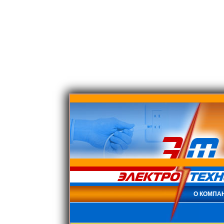
О КОМПА