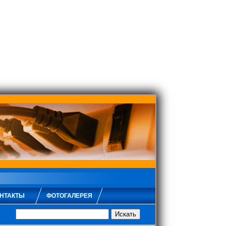
НТАКТЫ
ФОТОГАЛЕРЕЯ