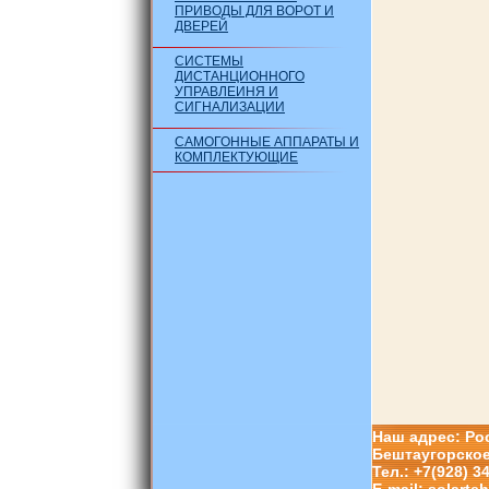
ПРИВОДЫ ДЛЯ ВОРОТ И
ДВЕРЕЙ
СИСТЕМЫ
ДИСТАНЦИОННОГО
УПРАВЛЕИНЯ И
СИГНАЛИЗАЦИИ
САМОГОННЫЕ АППАРАТЫ И
КОМПЛЕКТУЮЩИЕ
Наш адрес: Рос
Бештаугорское
Тел.: +7(928) 3