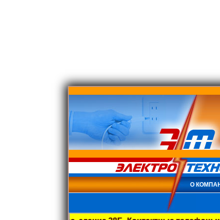
О КОМПА