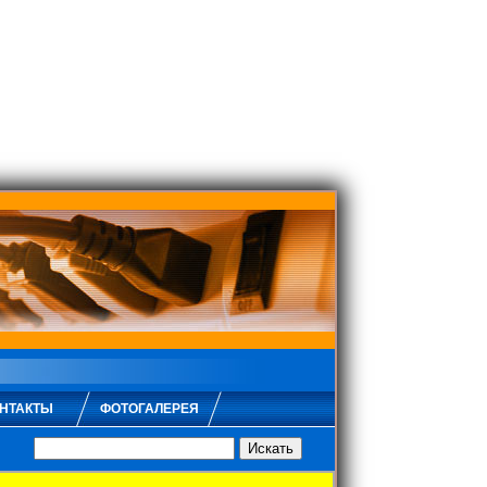
НТАКТЫ
ФОТОГАЛЕРЕЯ