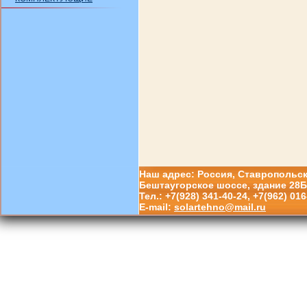
Наш адрес: Россия, Ставропольский
Бештаугорское шоссе, здание 28Б
Тел.: +7(928) 341-40-24, +7(962) 016
E-mail:
solartehno@mail.ru