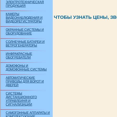
ЭЛЕКТРОТЕХНИЧЕСКАЯ
ПРОДУКЦИЯ
КАМЕРЫ
ЧТОБЫ УЗНАТЬ ЦЕНЫ, ЗВОНИ
ВИДЕОНАБЛЮДЕНИЯ И
ВИДЕОРЕГИСТРАТОРЫ
ОХРАННЫЕ СИСТЕМЫ И
ОБОРУДОВАНИЕ
СОЛНЕЧНЫЕ БАТАРЕИ И
ВЕТРОГЕНЕРАТОРЫ
ИНФРАКРАСНЫЕ
ОБОГРЕВАТЕЛИ
ДОМОФОНЫ И
ДОМОФОННЫЕ СИСТЕМЫ
АВТОМАТИЧЕСКИЕ
ПРИВОДЫ ДЛЯ ВОРОТ И
ДВЕРЕЙ
СИСТЕМЫ
ДИСТАНЦИОННОГО
УПРАВЛЕИНЯ И
СИГНАЛИЗАЦИИ
САМОГОННЫЕ АППАРАТЫ И
КОМПЛЕКТУЮЩИЕ