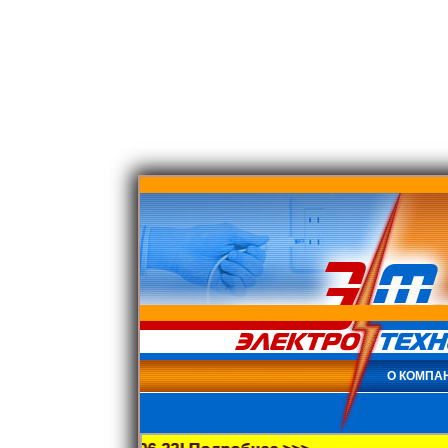
О КОМПА