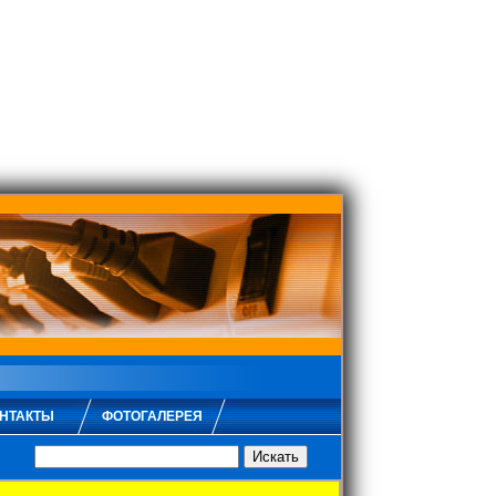
НТАКТЫ
ФОТОГАЛЕРЕЯ