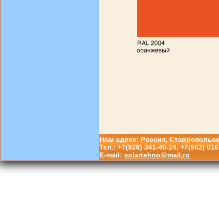
Наш адрес: Россия, Ставропольски
Тел.: +7(928) 341-40-24, +7(962) 016
E-mail:
solartehno@mail.ru