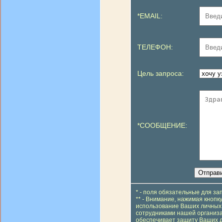
*EMAIL:
ТЕЛЕФОН:
Цель запроса:
*СООБЩЕНИЕ:
* - поля обязательные для з
** - Внимание, нажимая кнопк
использование Ваших личных 
сотрудниками нашей организа
обеспечивает защиту Ваших 