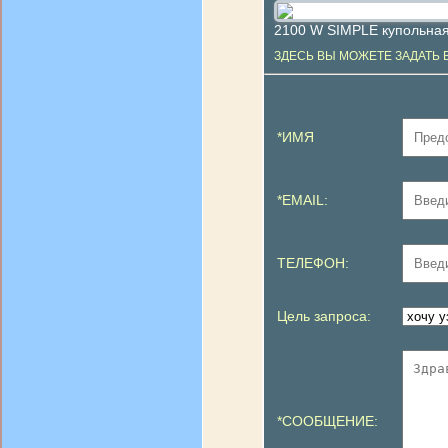
2100 W SIMPLE купольная
ЗДЕСЬ ВЫ МОЖЕТЕ ЗАДАТЬ 
*ИМЯ
*EMAIL:
ТЕЛЕФОН:
Цель запроса:
*СООБЩЕНИЕ: