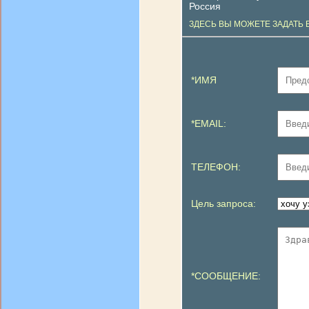
Россия
ЗДЕСЬ ВЫ МОЖЕТЕ ЗАДАТЬ 
*ИМЯ
*EMAIL:
ТЕЛЕФОН:
Цель запроса:
*СООБЩЕНИЕ: