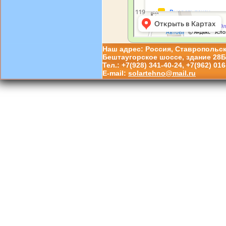
Наш адрес: Россия, Ставропольский
Бештаугорское шоссе, здание 28Б
Тел.: +7(928) 341-40-24, +7(962) 016
E-mail:
solartehno@mail.ru