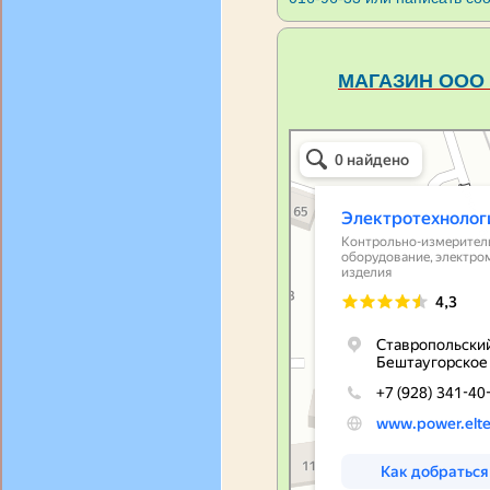
МАГАЗИН ООО 