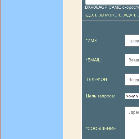
BXV06AGF CAME скоростно
ЗДЕСЬ ВЫ МОЖЕТЕ ЗАДАТЬ 
*ИМЯ
*EMAIL:
ТЕЛЕФОН:
Цель запроса:
*СООБЩЕНИЕ: