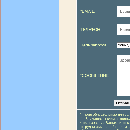
*EMAIL:
ТЕЛЕФОН:
Цель запроса:
*СООБЩЕНИЕ:
* - поля обязательные для з
** - Внимание, нажимая кнопк
использование Ваших личных 
сотрудниками нашей организа