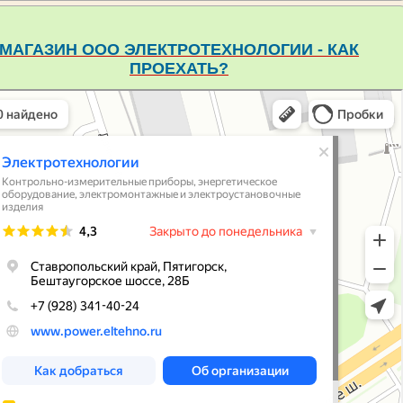
МАГАЗИН ООО ЭЛЕКТРОТЕХНОЛОГИИ - КАК
ПРОЕХАТЬ?