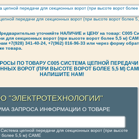
цепной передачи для секционных ворот (при высоте ворот более 5,
редварительно уточняйте НАЛИЧИЕ и ЦЕНУ на товар: C005 С
чи для секционных ворот (при высоте ворот более 5,5 м) CAM
м +7(928) 341-40-24, +7(962) 016-96-33 или через форму обра
ке товара.
РОСЫ ПО ТОВАРУ C005 СИСТЕМА ЦЕПНОЙ ПЕРЕДАЧИ
ННЫХ ВОРОТ (ПРИ ВЫСОТЕ ВОРОТ БОЛЕЕ 5,5 М) CAM
НАПИШИТЕ НАМ!
О "ЭЛЕКТРОТЕХНОЛОГИИ"
МА ЗАПРОСА ИНФОРМАЦИИ О ТОВАРЕ
 Система цепной передачи для секционных ворот (при высоте
т более 5,5 м) CAME